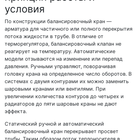
условия
По конструкции балансировочный кран —
арматура для частичного или полного перекрытия
потока жидкости в трубе. В отличие от
терморегулятора, балансировочный клапан не
реагирует на температуру. Автоматические
модели отзываются на изменение или перепад
давления. Ручными управляют, поворачивая
головку крана на определенное число оборотов. В
системах с двумя контурами их можно заменить
шаровыми кранами или вентилями. При
увеличении количества контуров до четырех и
радиаторов до пяти шаровые краны не дают
эффекта.
Статический ручной и автоматический
балансировочный кран перекрывает просвет
трубы. Таким образом поток теплоносителя в