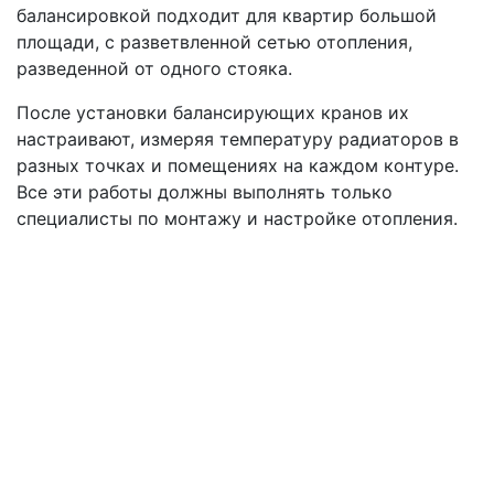
балансировкой подходит для квартир большой
площади, с разветвленной сетью отопления,
разведенной от одного стояка.
После установки балансирующих кранов их
настраивают, измеряя температуру радиаторов в
разных точках и помещениях на каждом контуре.
Все эти работы должны выполнять только
специалисты по монтажу и настройке отопления.