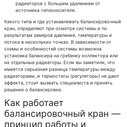
радиаторов с большим удалением от
источника теплоносителя.
Какого типа и где устанавливать балансировочный
кран, определяют при осмотре системы и по
результатам замеров давления, температуры и
потока в нескольких точках. В зависимости от
схемы и особенностей системы возможна
установка балансира на гребенку коллектора или
на отдельные радиаторы. Если вы заметили, что
имеется серьезная разница температуры между
радиаторами, и термостаты (регуляторы) не дают
эффекта, стоит вызвать специалиста и принять
решение о балансировке.
Как работает
балансировочный кран —
принцип работы и