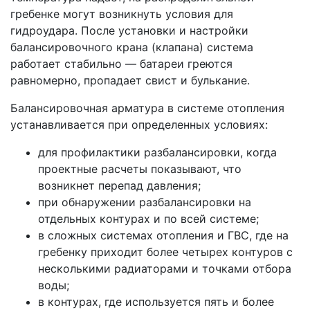
гребенке могут возникнуть условия для
гидроудара. После установки и настройки
балансировочного крана (клапана) система
работает стабильно — батареи греются
равномерно, пропадает свист и булькание.
Балансировочная арматура в системе отопления
устанавливается при определенных условиях:
для профилактики разбалансировки, когда
проектные расчеты показывают, что
возникнет перепад давления;
при обнаружении разбалансировки на
отдельных контурах и по всей системе;
в сложных системах отопления и ГВС, где на
гребенку приходит более четырех контуров с
несколькими радиаторами и точками отбора
воды;
в контурах, где используется пять и более