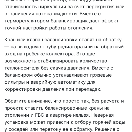
стабильность циркуляции за счет перекрытия или
ограничения потока жидкости. Вместе с
терморегулятором балансировщик дает эффект
точной настройки работы отопления.
Кран или клапан балансировки ставят на обратку
— на выходную трубу радиатора или на обратный
вход на гребенке коллектора. Это дает
возможность стабилизировать количество
теплоносителя без скачка давления. Вместе с
балансиром обычно устанавливают грязевые
фильтры и аварийную автоматику для
корректировки давления при перепадах.
Обратите внимание, что просто так, без расчета и
проекта ставить балансировочные краны на
отоплении и ГВС в квартире нельзя. Неверная
установка может привести к отбору горячей воды
у соседей или перетоку ее в обратку. Решение с