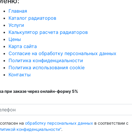
Меню:
Главная
Каталог радиаторов
Услуги
Калькулятор расчета радиаторов
Цены
Карта сайта
Согласие на обработку персональных данных
Политика конфиденциальности
Политика использования cookie
Контакты
а при заказе через онлайн-форму 5%
 согласен на
обработку персональных данных
в соответствии с
литикой конфиденциальности"
.