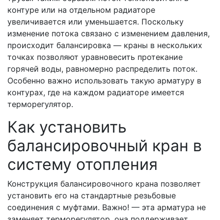
контуре или на отдельном радиаторе
увеличивается или уменьшается. Поскольку
изменение потока связано с изменением давления,
происходит балансировка — краны в нескольких
точках позволяют уравновесить протекание
горячей воды, равномерно распределить поток.
Особенно важно использовать такую арматуру в
контурах, где на каждом радиаторе имеется
терморегулятор.
Как установить
балансировочный кран в
систему отопления
Конструкция балансировочного крана позволяет
установить его на стандартные резьбовые
соединения с муфтами. Важно! — эта арматура не
заменяет терморегулятор, она поддерживает