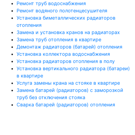
Ремонт труб водоснабжения
Ремонт водяного полотенцесушителя
Установка биметаллических радиаторов
отопления
Замена и установка кранов на радиаторах
Замена труб отопления в квартире
Демонтаж радиаторов (батарей) отопления
Установка коллектора водоснабжения
Установка радиаторов отопления в полу
Установка вертикального радиатора (батареи)
в квартире
Услуга замены крана на стояке в квартире
Замена батарей (радиаторов) с заморозкой
труб без отключения стояка
Сварка батарей (радиаторов) отопления