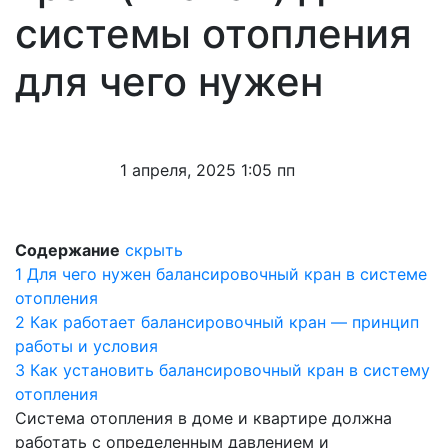
системы отопления
для чего нужен
1 апреля, 2025 1:05 пп
Содержание
скрыть
1
Для чего нужен балансировочный кран в системе
отопления
2
Как работает балансировочный кран — принцип
работы и условия
3
Как установить балансировочный кран в систему
отопления
Система отопления в доме и квартире должна
работать с определенным давлением и