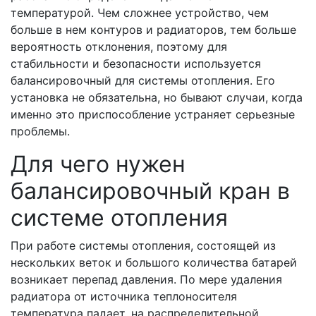
температурой. Чем сложнее устройство, чем
больше в нем контуров и радиаторов, тем больше
вероятность отклонения, поэтому для
стабильности и безопасности используется
балансировочный для системы отопления. Его
установка не обязательна, но бывают случаи, когда
именно это приспособление устраняет серьезные
проблемы.
Для чего нужен
балансировочный кран в
системе отопления
При работе системы отопления, состоящей из
нескольких веток и большого количества батарей
возникает перепад давления. По мере удаления
радиатора от источника теплоносителя
температура падает, на распределительной