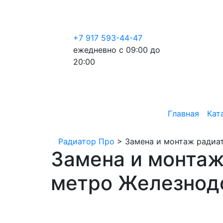
+7 917 593-44-47
ежедневно с 09:00 до
20:00
Главная
Кат
Радиатор Про
>
Замена и монтаж радиа
Замена и монтаж
метро Железнод