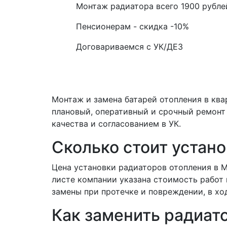
Монтаж радиатора всего
1900
рубле
Пенсионерам - скидка
-10%
Договариваемся с
УК/ДЕЗ
Монтаж и замена батарей отопления в кв
плановый, оперативный и срочный ремонт
качества и согласованием в УК.
Сколько стоит устано
Цена установки радиаторов отопления в 
листе компании указана стоимость работ
замены при протечке и повреждении, в хо
Как заменить радиат