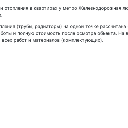
и отопления в квартирах у метро Железнодорожная лю
.
пления (трубы, радиаторы) на одной точке рассчитана
боты и полную стоимость после осмотра объекта. На 
 всех работ и материалов (комплектующих).