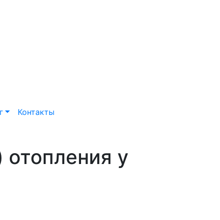
г
Контакты
 отопления у