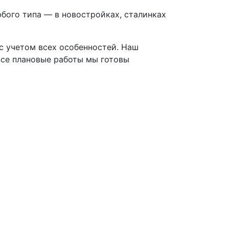
бого типа — в новостройках, сталинках
 с учетом всех особенностей. Наш
все плановые работы мы готовы