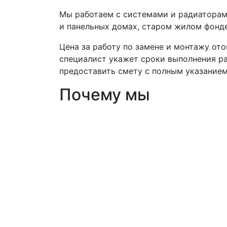
Мы работаем с системами и радиаторам
и панельных домах, старом жилом фонде
Цена за работу по замене и монтажу ото
специалист укажет сроки выполнения ра
предоставить смету с полным указанием
Почему мы