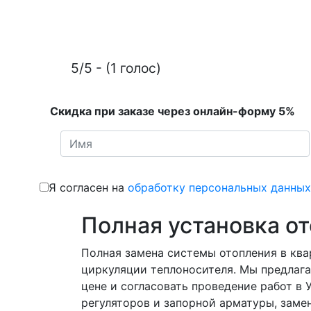
5/5 - (1 голос)
Скидка при заказе через онлайн-форму 5%
Я согласен на
обработку персональных данных
Полная установка о
Полная замена системы отопления в ква
циркуляции теплоносителя. Мы предлага
цене и согласовать проведение работ в
регуляторов и запорной арматуры, замен