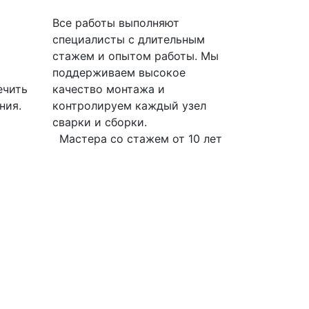
Все работы выполняют
специалисты с длительным
стажем и опытом работы. Мы
поддерживаем высокое
ечить
качество монтажа и
ния.
контролируем каждый узел
сварки и сборки.
Мастера со стажем от 10 лет