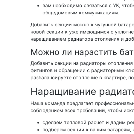
вам необходимо связаться с УК, чтоб
общедомовым коммуникациям.
Добавить секции можно к чугунной батар
новой секции к уже имеющимся с уплотне
наращиванием радиатора отопления и доб
Можно ли нарастить ба
Добавить секции на радиаторы отопления 
фитингов и обращении с радиаторным клю
разбалансируете отопление в квартире, п
Наращивание радиат
Наша команда предлагает профессиональн
соблюдением всех требований, чтобы искл
сделаем тепловой расчет и дадим р
подберем секции к вашим батареям, 