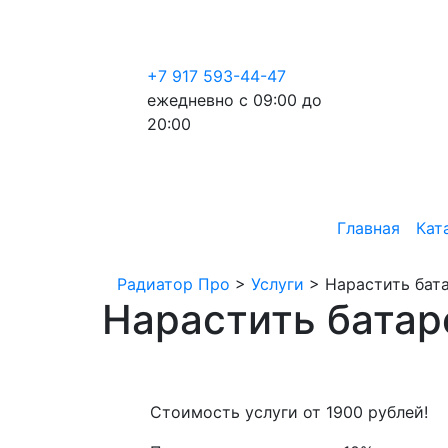
+7 917 593-44-47
ежедневно с 09:00 до
20:00
Главная
Кат
Радиатор Про
>
Услуги
>
Нарастить бат
Нарастить батар
Стоимость услуги от
1900
рублей!