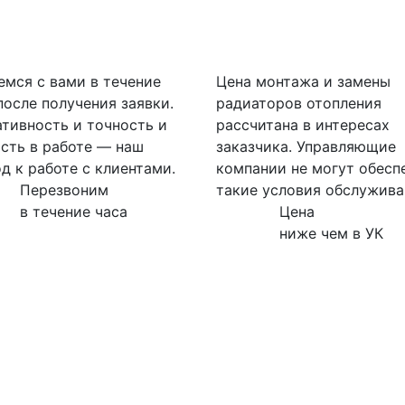
мся с вами в течение
Цена монтажа и замены
после получения заявки.
радиаторов отопления
тивность и точность и
рассчитана в интересах
сть в работе — наш
заказчика. Управляющие
д к работе с клиентами.
компании не могут обесп
Перезвоним
такие условия обслужива
в течение часа
Цена
ниже чем в УК