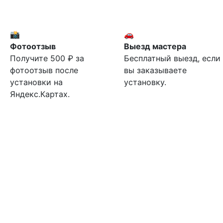
📸
🚗
Фотоотзыв
Выезд мастера
Получите 500 ₽ за
Бесплатный выезд, если
фотоотзыв после
вы заказываете
установки на
установку.
Яндекс.Картах.