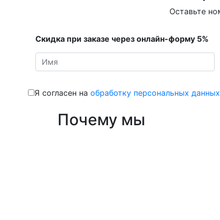
Оставьте но
Скидка при заказе через онлайн-форму 5%
Я согласен на
обработку персональных данных
Почему мы