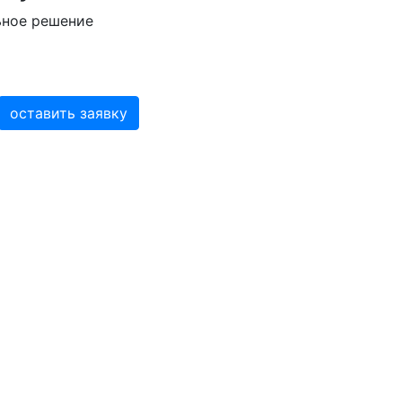
ьное решение