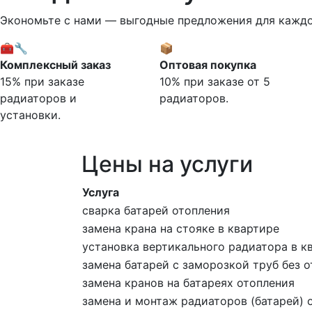
Экономьте с нами — выгодные предложения для каждо
🧰🔧
📦
Комплексный заказ
Оптовая покупка
15% при заказе
10% при заказе от 5
радиаторов и
радиаторов.
установки.
Цены на услуги
Услуга
сварка батарей отопления
замена крана на стояке в квартире
установка вертикального радиатора в к
замена батарей с заморозкой труб без 
замена кранов на батареях отопления
замена и монтаж радиаторов (батарей) 