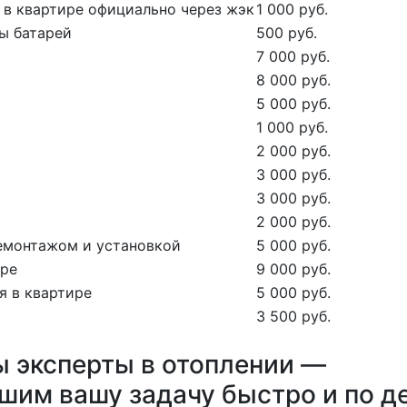
 в квартире официально через жэк
1 000 руб.
ы батарей
500 руб.
7 000 руб.
8 000 руб.
5 000 руб.
1 000 руб.
2 000 руб.
3 000 руб.
3 000 руб.
2 000 руб.
демонтажом и установкой
5 000 руб.
ире
9 000 руб.
я в квартире
5 000 руб.
3 500 руб.
 эксперты в отоплении —
шим вашу задачу быстро и по д