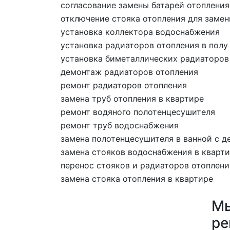
согласование замены батарей отопления
отключение стояка отопления для замен
установка коллектора водоснабжения
установка радиаторов отопления в полу
установка биметаллических радиаторов
демонтаж радиаторов отопления
ремонт радиаторов отопления
замена труб отопления в квартире
ремонт водяного полотенцесушителя
ремонт труб водоснабжения
замена полотенцесушителя в ванной с 
замена стояков водоснабжения в кварт
перенос стояков и радиаторов отоплени
замена стояка отопления в квартире
Мы
ре