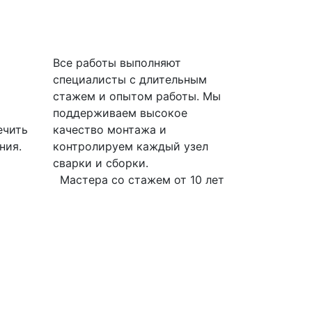
Все работы выполняют
специалисты с длительным
стажем и опытом работы. Мы
поддерживаем высокое
ечить
качество монтажа и
ния.
контролируем каждый узел
сварки и сборки.
Мастера со стажем от 10 лет