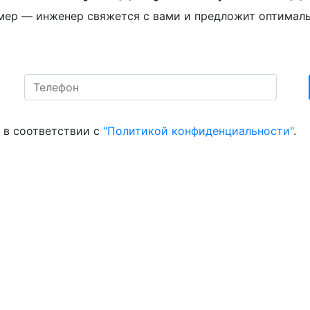
мер — инженер свяжется с вами и предложит оптимал
в соответствии с
"Политикой конфиденциальности"
.