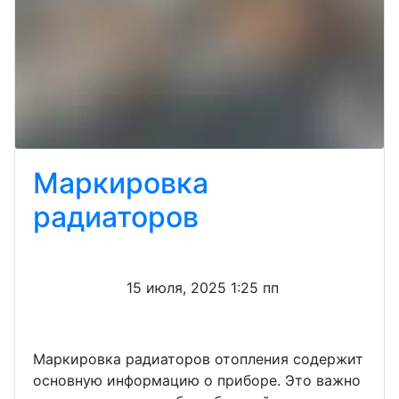
Маркировка
радиаторов
15 июля, 2025 1:25 пп
Маркировка радиаторов отопления содержит
основную информацию о приборе. Это важно