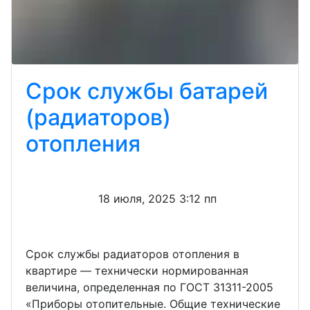
Срок службы батарей
(радиаторов)
отопления
18 июля, 2025 3:12 пп
Срок службы радиаторов отопления в
квартире — технически нормированная
величина, определенная по ГОСТ 31311-2005
«Приборы отопительные. Общие технические