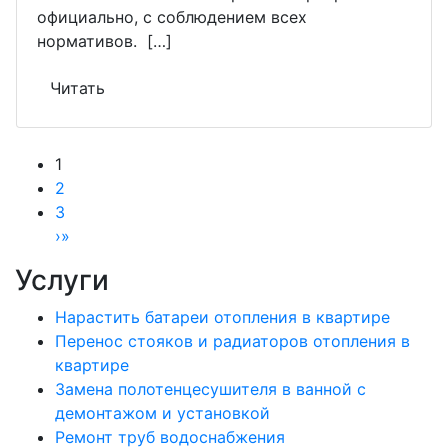
официально, с соблюдением всех
нормативов. […]
Читать
1
2
3
›
»
Услуги
Нарастить батареи отопления в квартире
Перенос стояков и радиаторов отопления в
квартире
Замена полотенцесушителя в ванной с
демонтажом и установкой
Ремонт труб водоснабжения