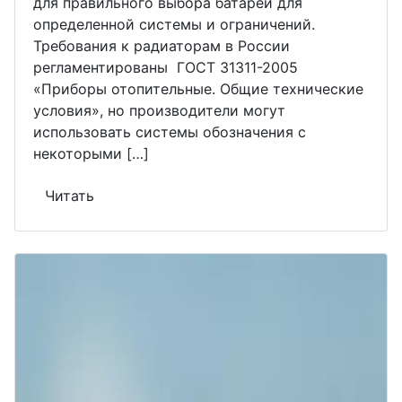
для правильного выбора батарей для
определенной системы и ограничений.
Требования к радиаторам в России
регламентированы ГОСТ 31311-2005
«Приборы отопительные. Общие технические
условия», но производители могут
использовать системы обозначения с
некоторыми […]
Читать