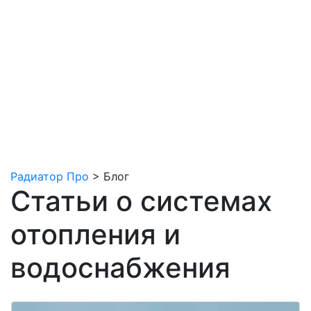
Радиатор Про
>
Блог
Статьи о системах
отопления и
водоснабжения