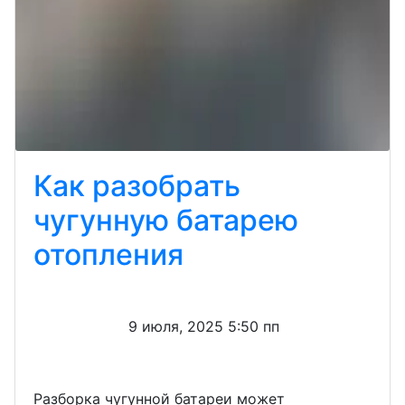
Как разобрать
чугунную батарею
отопления
9 июля, 2025 5:50 пп
Разборка чугунной батареи может