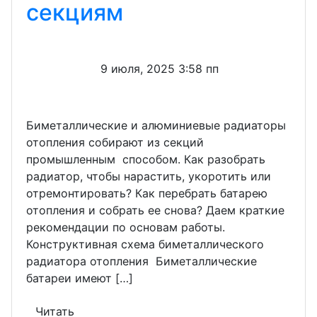
секциям
9 июля, 2025 3:58 пп
Биметаллические и алюминиевые радиаторы
отопления собирают из секций
промышленным способом. Как разобрать
радиатор, чтобы нарастить, укоротить или
отремонтировать? Как перебрать батарею
отопления и собрать ее снова? Даем краткие
рекомендации по основам работы.
Конструктивная схема биметаллического
радиатора отопления Биметаллические
батареи имеют […]
Читать