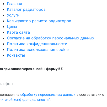
Главная
Каталог радиаторов
Услуги
Калькулятор расчета радиаторов
Цены
Карта сайта
Согласие на обработку персональных данных
Политика конфиденциальности
Политика использования cookie
Контакты
а при заказе через онлайн-форму 5%
 согласен на
обработку персональных данных
в соответствии с
литикой конфиденциальности"
.