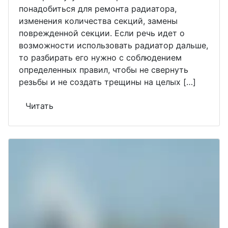
понадобиться для ремонта радиатора,
изменения количества секций, замены
поврежденной секции. Если речь идет о
возможности использовать радиатор дальше,
то разбирать его нужно с соблюдением
определенных правил, чтобы не свернуть
резьбы и не создать трещины на целых […]
Читать