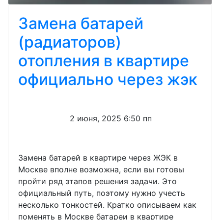
Замена батарей
(радиаторов)
отопления в квартире
официально через жэк
2 июня, 2025 6:50 пп
Замена батарей в квартире через ЖЭК в
Москве вполне возможна, если вы готовы
пройти ряд этапов решения задачи. Это
официальный путь, поэтому нужно учесть
несколько тонкостей. Кратко описываем как
поменять в Москве батареи в квартире