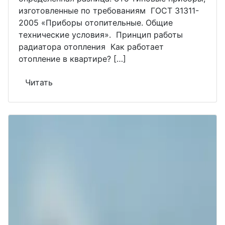
изготовленные по требованиям ГОСТ 31311-
2005 «Приборы отопительные. Общие
технические условия». Принцип работы
радиатора отопления Как работает
отопление в квартире? […]
Читать