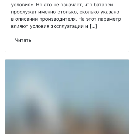
условия». Но это не означает, что батареи
прослужат именно столько, сколько указано
в описании производителя. На этот параметр
влияют условия эксплуатации и […]
Читать