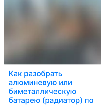
Как разобрать
алюминевую или
биметаллическую
батарею (радиатор) по