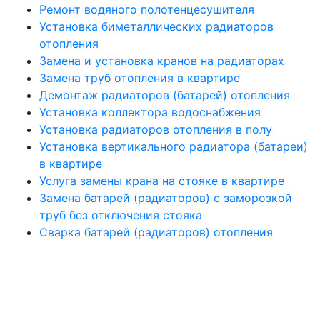
Ремонт водяного полотенцесушителя
Установка биметаллических радиаторов
отопления
Замена и установка кранов на радиаторах
Замена труб отопления в квартире
Демонтаж радиаторов (батарей) отопления
Установка коллектора водоснабжения
Установка радиаторов отопления в полу
Установка вертикального радиатора (батареи)
в квартире
Услуга замены крана на стояке в квартире
Замена батарей (радиаторов) с заморозкой
труб без отключения стояка
Сварка батарей (радиаторов) отопления