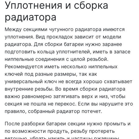
Уплотнения и сборка
радиатора
Между секциями чугунного радиатора имеются
уплотнения. Вид прокладок зависит от модели
радиатора. Для сборки батареи нужно заранее
подготовить кольца уплотнителей, иметь в запасе
ниппельные соединения с целой резьбой.
Рекомендуется иметь несколько ниппельных
ключей под разные размеры, так как
универсальный ключ не всегда хорошо схватывает
внутренние резьбы. Во время сборки радиатора
важно равномерно затягивать верх и низ, чтобы
секция не пошла не перекос. Если вы нарушите это
правило, собранный радиатор потечет.
После разборки батареи секции нужно промыть и
по возможности продуть, резьбу протереть
ветошью, убрать накипь и частицы ржавчины.