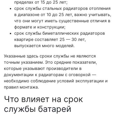
пределах от 15 до 25 лет;
срок службы стальных радиаторов отопления
в диапазоне от 10 до 25 лет, важно учитывать,
что они могут иметь существенные отличия в
формате и конструкции;
срок службы биметаллических радиаторов
квартире составляет 25 — 30 лет,
выпускается много моделей.
Указанные здесь сроки службы не являются
точным указанием. Это средние показатели,
которые указывают производители в
документации к радиаторам с оговоркой —
необходимо соблюдение условий эксплуатации и
правил монтажа.
Что влияет на срок
службы батарей