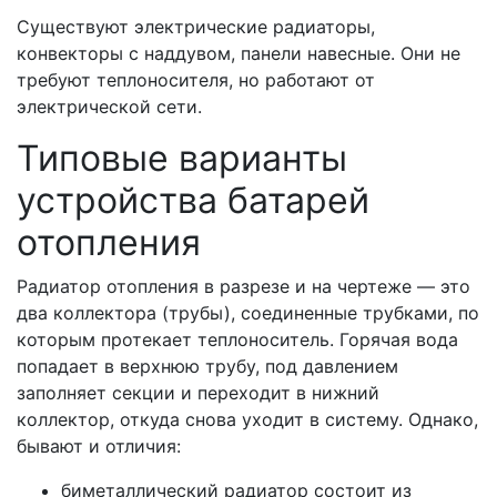
Существуют электрические радиаторы,
конвекторы с наддувом, панели навесные. Они не
требуют теплоносителя, но работают от
электрической сети.
Типовые варианты
устройства батарей
отопления
Радиатор отопления в разрезе и на чертеже — это
два коллектора (трубы), соединенные трубками, по
которым протекает теплоноситель. Горячая вода
попадает в верхнюю трубу, под давлением
заполняет секции и переходит в нижний
коллектор, откуда снова уходит в систему. Однако,
бывают и отличия:
биметаллический радиатор состоит из