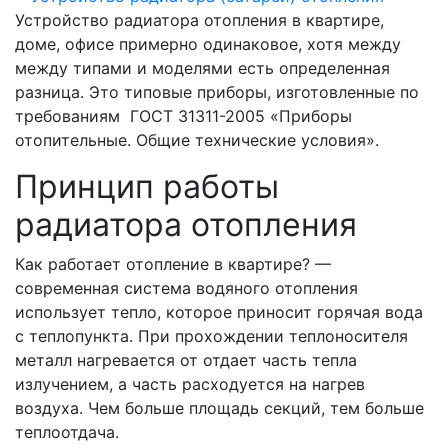
Устройство радиатора отопления в квартире,
доме, офисе примерно одинаковое, хотя между
между типами и моделями есть определенная
разница. Это типовые приборы, изготовленные по
требованиям ГОСТ 31311-2005 «Приборы
отопительные. Общие технические условия».
Принцип работы
радиатора отопления
Как работает отопление в квартире? —
современная система водяного отопления
использует тепло, которое приносит горячая вода
с теплопункта. При прохождении теплоносителя
металл нагревается от отдает часть тепла
излучением, а часть расходуется на нагрев
воздуха. Чем больше площадь секций, тем больше
теплоотдача.