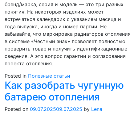
бренд/марка, серия и модель — это три разных
понятия! На некоторых изделиях может
встречаться календарик с указанием месяца и
года выпуска, иногда и номер партии. Не
забывайте, что маркировка радиаторов отопления
в системе «Честный знак» позволяет полностью
проверить товар и получить идентификационные
сведения. А это вопрос гарантии и согласования
проекта отопления.
Posted in
Полезные статьи
Как разобрать чугунную
батарею отопления
Posted on
09.07.2025
09.07.2025
by
Lena