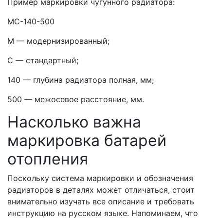
Пример маркировки чугунного радиатора:
МС-140-500
М — модернизированный;
С — стандартный;
140 — глубина радиатора полная, мм;
500 — межосевое расстояние, мм.
Насколько важна
маркировка батарей
отопления
Поскольку система маркировки и обозначения
радиаторов в деталях может отличаться, стоит
внимательно изучать все описание и требовать
инструкцию на русском языке. Напоминаем, что