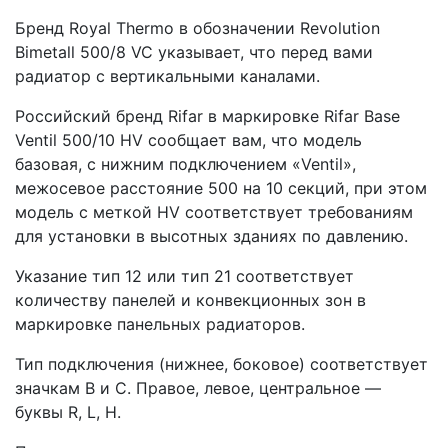
Бренд Royal Thermo в обозначении Revolution
Bimetall 500/8 VC указывает, что перед вами
радиатор с вертикальными каналами.
Российский бренд Rifar в маркировке Rifar Base
Ventil 500/10 HV сообщает вам, что модель
базовая, с нижним подключением «Ventil»,
межосевое расстояние 500 на 10 секций, при этом
модель с меткой HV соответствует требованиям
для установки в высотных зданиях по давлению.
Указание тип 12 или тип 21 соответствует
количеству панелей и конвекционных зон в
маркировке панельных радиаторов.
Тип подключения (нижнее, боковое) соответствует
значкам В и С. Правое, левое, центральное —
буквы R, L, H.