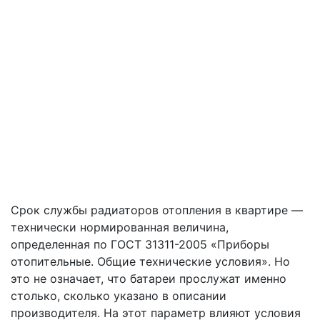
Срок службы радиаторов отопления в квартире —
технически нормированная величина,
определенная по ГОСТ 31311-2005 «Приборы
отопительные. Общие технические условия». Но
это не означает, что батареи прослужат именно
столько, сколько указано в описании
производителя. На этот параметр влияют условия