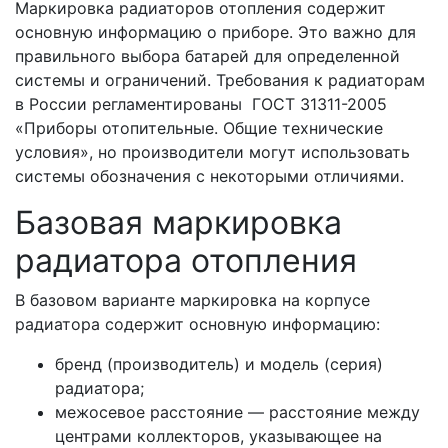
Маркировка радиаторов отопления содержит
основную информацию о приборе. Это важно для
правильного выбора батарей для определенной
системы и ограничений. Требования к радиаторам
в России регламентированы ГОСТ 31311-2005
«Приборы отопительные. Общие технические
условия», но производители могут использовать
системы обозначения с некоторыми отличиями.
Базовая маркировка
радиатора отопления
В базовом варианте маркировка на корпусе
радиатора содержит основную информацию:
бренд (производитель) и модель (серия)
радиатора;
межосевое расстояние — расстояние между
центрами коллекторов, указывающее на