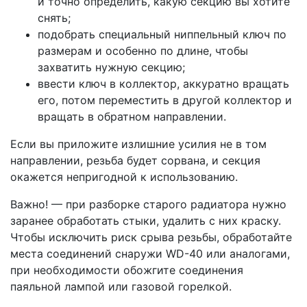
и точно определить, какую секцию вы хотите
снять;
подобрать специальный ниппельный ключ по
размерам и особенно по длине, чтобы
захватить нужную секцию;
ввести ключ в коллектор, аккуратно вращать
его, потом переместить в другой коллектор и
вращать в обратном направлении.
Если вы приложите излишние усилия не в том
направлении, резьба будет сорвана, и секция
окажется непригодной к использованию.
Важно! — при разборке старого радиатора нужно
заранее обработать стыки, удалить с них краску.
Чтобы исключить риск срыва резьбы, обработайте
места соединений снаружи WD-40 или аналогами,
при необходимости обожгите соединения
паяльной лампой или газовой горелкой.