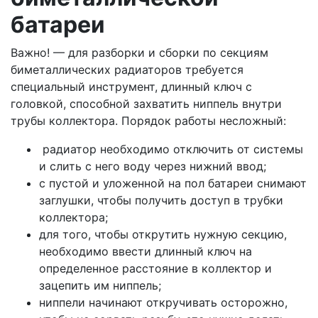
батареи
Важно! — для разборки и сборки по секциям
биметаллических радиаторов требуется
специальный инструмент, длинный ключ с
головкой, способной захватить ниппель внутри
трубы коллектора. Порядок работы несложный:
радиатор необходимо отключить от системы
и слить с него воду через нижний ввод;
с пустой и уложенной на пол батареи снимают
заглушки, чтобы получить доступ в трубки
коллектора;
для того, чтобы открутить нужную секцию,
необходимо ввести длинный ключ на
определенное расстояние в коллектор и
зацепить им ниппель;
ниппели начинают откручивать осторожно,