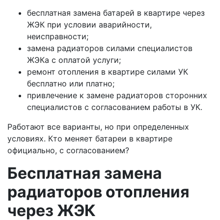
бесплатная замена батарей в квартире через
ЖЭК при условии аварийности,
неисправности;
замена радиаторов силами специалистов
ЖЭКа с оплатой услуги;
ремонт отопления в квартире силами УК
бесплатно или платно;
привлечение к замене радиаторов сторонних
специалистов с согласованием работы в УК.
Работают все варианты, но при определенных
условиях. Кто меняет батареи в квартире
официально, с согласованием?
Бесплатная замена
радиаторов отопления
через ЖЭК