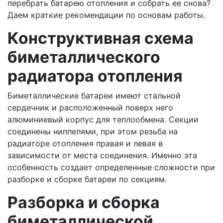
перебрать батарею отопления и собрать ее снова?
Даем краткие рекомендации по основам работы.
Конструктивная схема
биметаллического
радиатора отопления
Биметаллические батареи имеют стальной
сердечник и расположенный поверх него
алюминиевый корпус для теплообмена. Секции
соединены ниппелями, при этом резьба на
радиаторе отопления правая и левая в
зависимости от места соединения. Именно эта
особенность создает определенные сложности при
разборке и сборке батареи по секциям.
Разборка и сборка
биметаллической