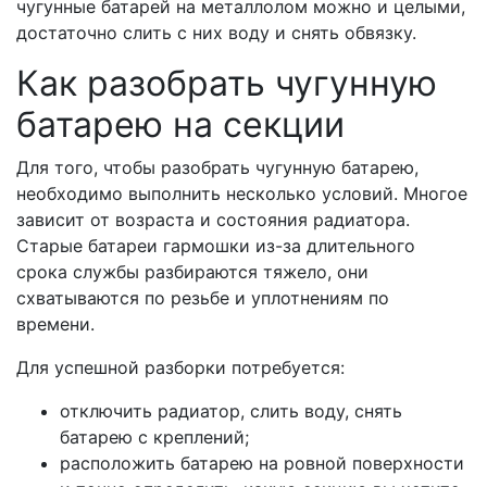
чугунные батарей на металлолом можно и целыми,
достаточно слить с них воду и снять обвязку.
Как разобрать чугунную
батарею на секции
Для того, чтобы разобрать чугунную батарею,
необходимо выполнить несколько условий. Многое
зависит от возраста и состояния радиатора.
Старые батареи гармошки из-за длительного
срока службы разбираются тяжело, они
схватываются по резьбе и уплотнениям по
времени.
Для успешной разборки потребуется:
отключить радиатор, слить воду, снять
батарею с креплений;
расположить батарею на ровной поверхности