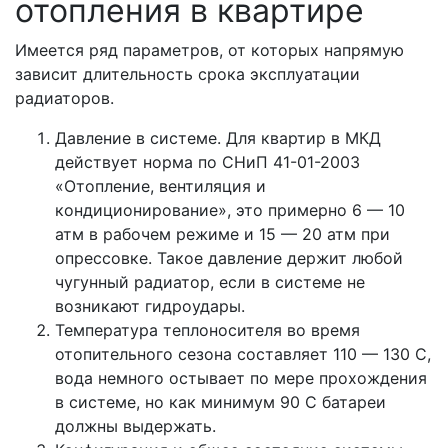
отопления в квартире
Имеется ряд параметров, от которых напрямую
зависит длительность срока эксплуатации
радиаторов.
Давление в системе. Для квартир в МКД
действует норма по СНиП 41-01-2003
«Отопление, вентиляция и
кондиционирование», это примерно 6 — 10
атм в рабочем режиме и 15 — 20 атм при
опрессовке. Такое давление держит любой
чугунный радиатор, если в системе не
возникают гидроудары.
Температура теплоносителя во время
отопительного сезона составляет 110 — 130 С,
вода немного остывает по мере прохождения
в системе, но как минимум 90 С батареи
должны выдержать.