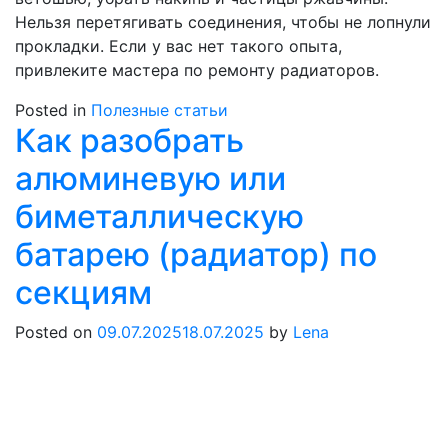
Нельзя перетягивать соединения, чтобы не лопнули
прокладки. Если у вас нет такого опыта,
привлеките мастера по ремонту радиаторов.
Posted in
Полезные статьи
Как разобрать
алюминевую или
биметаллическую
батарею (радиатор) по
секциям
Posted on
09.07.2025
18.07.2025
by
Lena