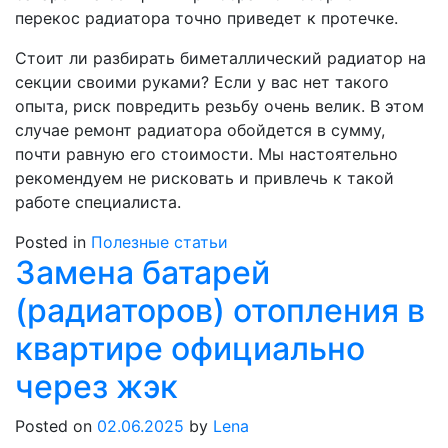
перекос радиатора точно приведет к протечке.
Стоит ли разбирать биметаллический радиатор на
секции своими руками? Если у вас нет такого
опыта, риск повредить резьбу очень велик. В этом
случае ремонт радиатора обойдется в сумму,
почти равную его стоимости. Мы настоятельно
рекомендуем не рисковать и привлечь к такой
работе специалиста.
Posted in
Полезные статьи
Замена батарей
(радиаторов) отопления в
квартире официально
через жэк
Posted on
02.06.2025
by
Lena