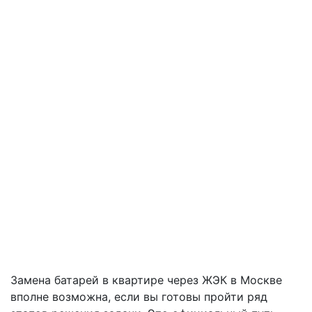
Замена батарей в квартире через ЖЭК в Москве
вполне возможна, если вы готовы пройти ряд