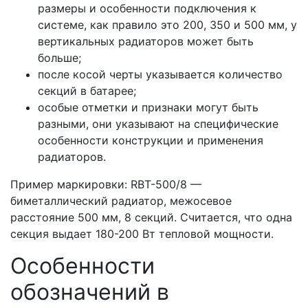
размеры и особенности подключения к
системе, как правило это 200, 350 и 500 мм, у
вертикальных радиаторов может быть
больше;
после косой черты указывается количество
секций в батарее;
особые отметки и признаки могут быть
разными, они указывают на специфические
особенности конструкции и применения
радиаторов.
Пример маркировки: RBT-500/8 —
биметаллический радиатор, межосевое
расстояние 500 мм, 8 секций. Считается, что одна
секция выдает 180-200 Вт тепловой мощности.
Особенности
обозначений в