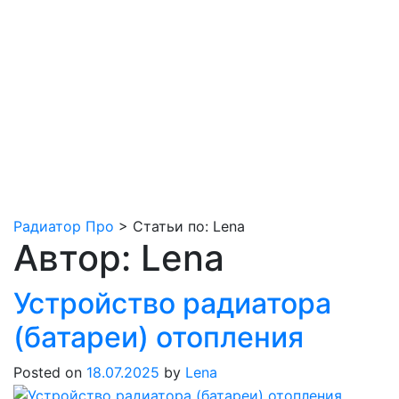
Радиатор Про
>
Статьи по: Lena
Автор:
Lena
Устройство радиатора
(батареи) отопления
Posted on
18.07.2025
by
Lena