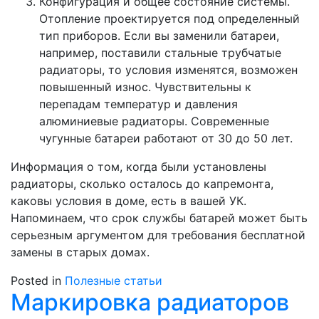
Конфигурация и общее состояние системы.
Отопление проектируется под определенный
тип приборов. Если вы заменили батареи,
например, поставили стальные трубчатые
радиаторы, то условия изменятся, возможен
повышенный износ. Чувствительны к
перепадам температур и давления
алюминиевые радиаторы. Современные
чугунные батареи работают от 30 до 50 лет.
Информация о том, когда были установлены
радиаторы, сколько осталось до капремонта,
каковы условия в доме, есть в вашей УК.
Напоминаем, что срок службы батарей может быть
серьезным аргументом для требования бесплатной
замены в старых домах.
Posted in
Полезные статьи
Маркировка радиаторов