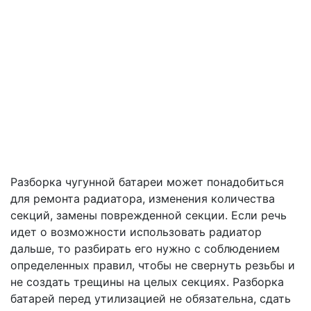
Разборка чугунной батареи может понадобиться
для ремонта радиатора, изменения количества
секций, замены поврежденной секции. Если речь
идет о возможности использовать радиатор
дальше, то разбирать его нужно с соблюдением
определенных правил, чтобы не свернуть резьбы и
не создать трещины на целых секциях. Разборка
батарей перед утилизацией не обязательна, сдать