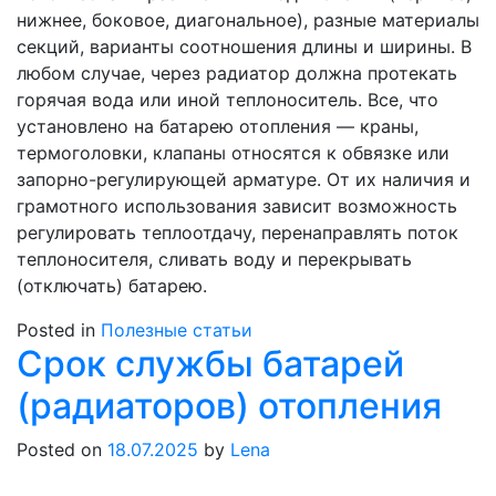
нижнее, боковое, диагональное), разные материалы
секций, варианты соотношения длины и ширины. В
любом случае, через радиатор должна протекать
горячая вода или иной теплоноситель. Все, что
установлено на батарею отопления — краны,
термоголовки, клапаны относятся к обвязке или
запорно-регулирующей арматуре. От их наличия и
грамотного использования зависит возможность
регулировать теплоотдачу, перенаправлять поток
теплоносителя, сливать воду и перекрывать
(отключать) батарею.
Posted in
Полезные статьи
Срок службы батарей
(радиаторов) отопления
Posted on
18.07.2025
by
Lena