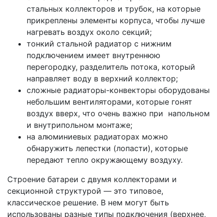
стальных коллекторов и трубок, на которые
прикреплены элементы корпуса, чтобы лучше
нагревать воздух около секций;
тонкий стальной радиатор с нижним
подключением имеет внутреннюю
перегородку, разделитель потока, который
направляет воду в верхний коллектор;
сложные радиаторы-конвекторы оборудованы
небольшим вентиляторами, которые гонят
воздух вверх, что очень важно при напольном
и внутрипольном монтаже;
на алюминиевых радиаторах можно
обнаружить лепестки (лопасти), которые
передают тепло окружающему воздуху.
Строение батареи с двумя коллекторами и
секционной структурой — это типовое,
классическое решение. В нем могут быть
использованы разные типы подключения (верхнее,