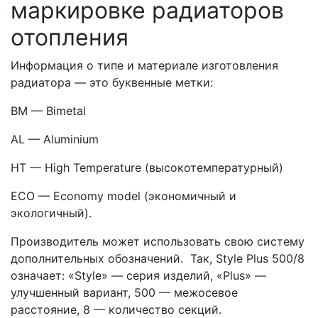
маркировке радиаторов
отопления
Информация о типе и материале изготовления
радиатора — это буквенные метки:
BM — Bimetal
AL — Aluminium
HT — High Temperature (высокотемпературный)
ECO — Economy model (экономичный и
экологичный).
Производитель может использовать свою систему
дополнительных обозначений. Так, Style Plus 500/8
означает: «Style» — серия изделий, «Plus» —
улучшенный вариант, 500 — межосевое
расстояние, 8 — количество секций.