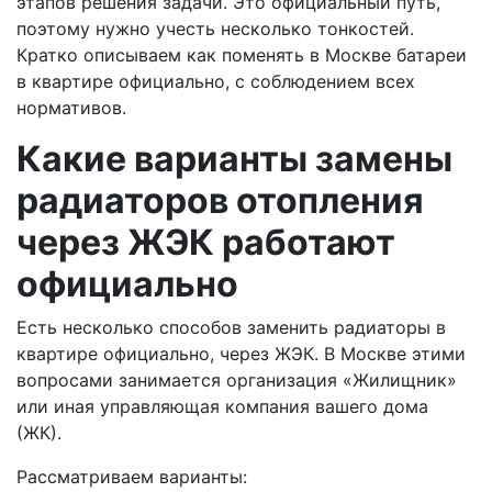
этапов решения задачи. Это официальный путь,
поэтому нужно учесть несколько тонкостей.
Кратко описываем как поменять в Москве батареи
в квартире официально, с соблюдением всех
нормативов.
Какие варианты замены
радиаторов отопления
через ЖЭК работают
официально
Есть несколько способов заменить радиаторы в
квартире официально, через ЖЭК. В Москве этими
вопросами занимается организация «Жилищник»
или иная управляющая компания вашего дома
(ЖК).
Рассматриваем варианты: