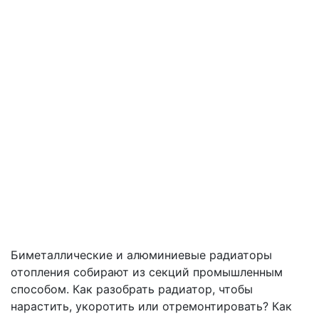
Биметаллические и алюминиевые радиаторы
отопления собирают из секций промышленным
способом. Как разобрать радиатор, чтобы
нарастить, укоротить или отремонтировать? Как