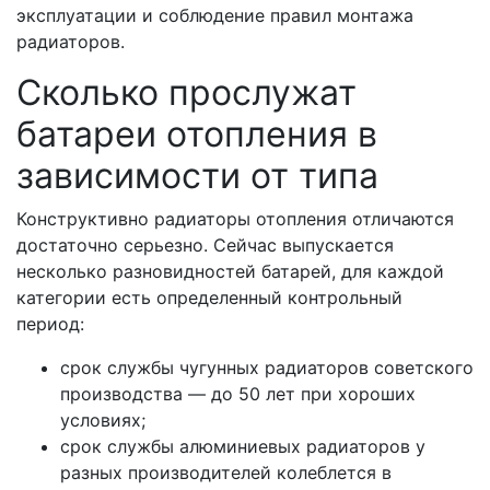
эксплуатации и соблюдение правил монтажа
радиаторов.
Сколько прослужат
батареи отопления в
зависимости от типа
Конструктивно радиаторы отопления отличаются
достаточно серьезно. Сейчас выпускается
несколько разновидностей батарей, для каждой
категории есть определенный контрольный
период:
срок службы чугунных радиаторов советского
производства — до 50 лет при хороших
условиях;
срок службы алюминиевых радиаторов у
разных производителей колеблется в